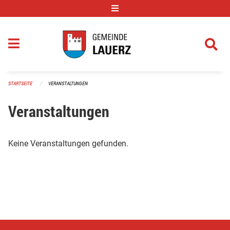
Navigation überspringen
STARTSEITE
VERANSTALTUNGEN
Veranstaltungen
Keine Veranstaltungen gefunden.