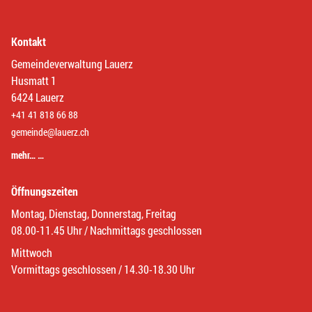
Kontakt
Gemeindeverwaltung Lauerz
Husmatt 1
6424 Lauerz
+41 41 818 66 88
gemeinde@lauerz.ch
mehr… …
Öffnungszeiten
Montag, Dienstag, Donnerstag, Freitag
08.00-11.45 Uhr / Nachmittags geschlossen
Mittwoch
Vormittags geschlossen / 14.30-18.30 Uhr