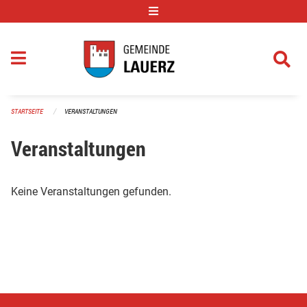
Navigation überspringen
STARTSEITE
VERANSTALTUNGEN
Veranstaltungen
Keine Veranstaltungen gefunden.