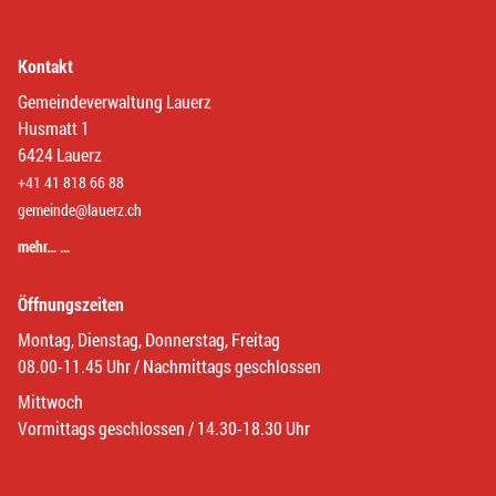
Kontakt
Gemeindeverwaltung Lauerz
Husmatt 1
6424 Lauerz
+41 41 818 66 88
gemeinde@lauerz.ch
mehr… …
Öffnungszeiten
Montag, Dienstag, Donnerstag, Freitag
08.00-11.45 Uhr / Nachmittags geschlossen
Mittwoch
Vormittags geschlossen / 14.30-18.30 Uhr