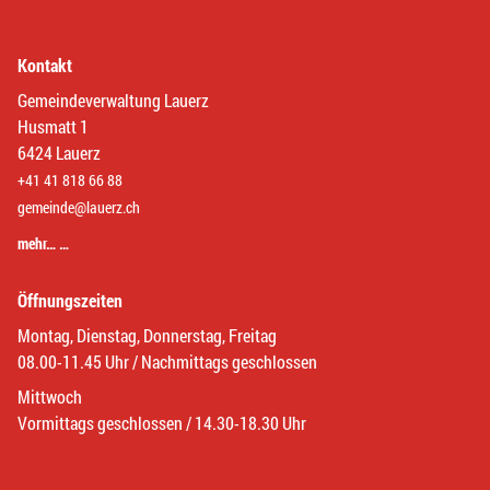
Kontakt
Gemeindeverwaltung Lauerz
Husmatt 1
6424 Lauerz
+41 41 818 66 88
gemeinde@lauerz.ch
mehr… …
Öffnungszeiten
Montag, Dienstag, Donnerstag, Freitag
08.00-11.45 Uhr / Nachmittags geschlossen
Mittwoch
Vormittags geschlossen / 14.30-18.30 Uhr