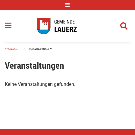
Navigation überspringen
STARTSEITE
VERANSTALTUNGEN
Veranstaltungen
Keine Veranstaltungen gefunden.