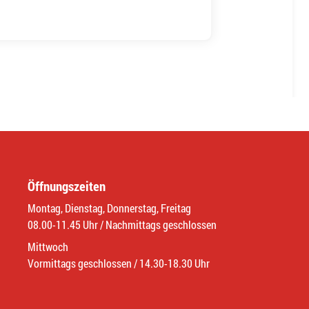
Öffnungszeiten
Montag, Dienstag, Donnerstag, Freitag
08.00-11.45 Uhr / Nachmittags geschlossen
Mittwoch
Vormittags geschlossen / 14.30-18.30 Uhr