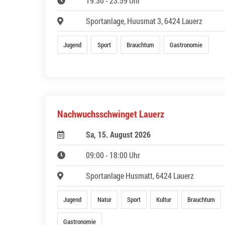
19:30 - 23:59 Uhr
Sportanlage, Huusmat 3, 6424 Lauerz
Jugend
Sport
Brauchtum
Gastronomie
Nachwuchsschwinget Lauerz
Sa, 15. August 2026
09:00 - 18:00 Uhr
Sportanlage Husmatt, 6424 Lauerz
Jugend
Natur
Sport
Kultur
Brauchtum
Gastronomie