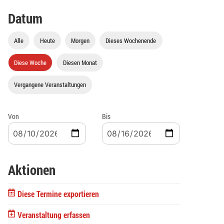
Datum
Alle
Heute
Morgen
Dieses Wochenende
Diese Woche
Diesen Monat
Vergangene Veranstaltungen
Von
Bis
Aktionen
Diese Termine exportieren
Veranstaltung erfassen