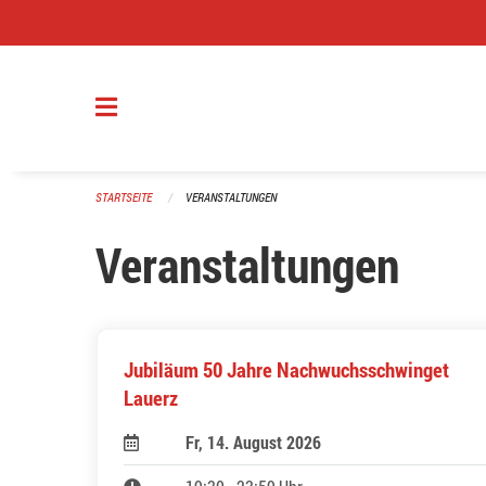
Navigation überspringen
STARTSEITE
VERANSTALTUNGEN
Veranstaltungen
Jubiläum 50 Jahre Nachwuchsschwinget
Lauerz
Fr, 14. August 2026