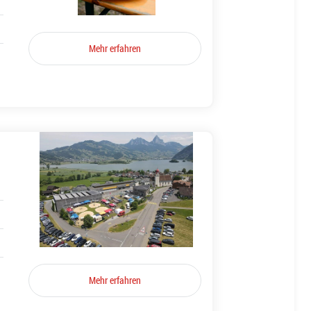
Mehr erfahren
Mehr erfahren