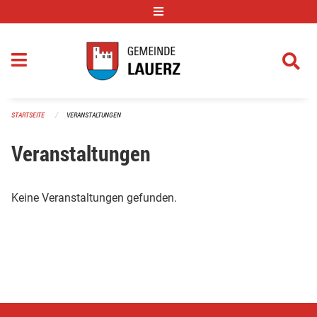
Navigation überspringen
STARTSEITE
VERANSTALTUNGEN
Veranstaltungen
Keine Veranstaltungen gefunden.