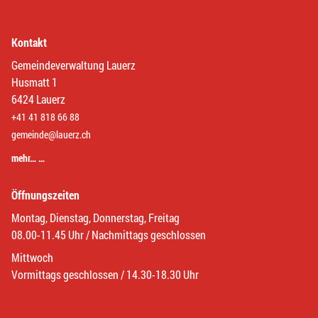
Kontakt
Gemeindeverwaltung Lauerz
Husmatt 1
6424 Lauerz
+41 41 818 66 88
gemeinde@lauerz.ch
mehr… …
Öffnungszeiten
Montag, Dienstag, Donnerstag, Freitag
08.00-11.45 Uhr / Nachmittags geschlossen
Mittwoch
Vormittags geschlossen / 14.30-18.30 Uhr