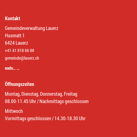
Kontakt
Gemeindeverwaltung Lauerz
Husmatt 1
6424 Lauerz
+41 41 818 66 88
gemeinde@lauerz.ch
mehr… …
Öffnungszeiten
Montag, Dienstag, Donnerstag, Freitag
08.00-11.45 Uhr / Nachmittags geschlossen
Mittwoch
Vormittags geschlossen / 14.30-18.30 Uhr