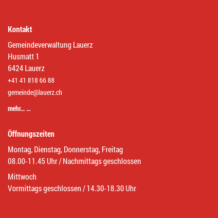
Kontakt
Gemeindeverwaltung Lauerz
Husmatt 1
6424 Lauerz
+41 41 818 66 88
gemeinde@lauerz.ch
mehr… …
Öffnungszeiten
Montag, Dienstag, Donnerstag, Freitag
08.00-11.45 Uhr / Nachmittags geschlossen
Mittwoch
Vormittags geschlossen / 14.30-18.30 Uhr