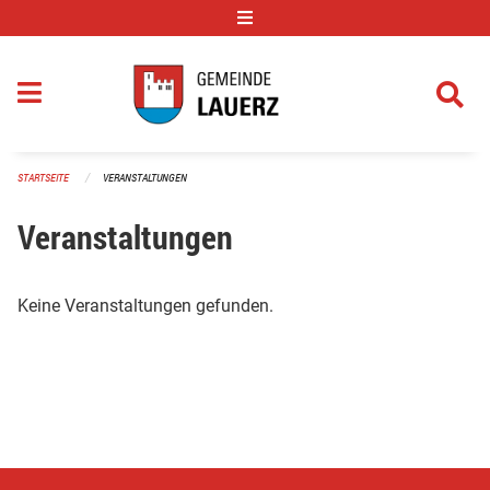
Navigation überspringen
STARTSEITE
VERANSTALTUNGEN
Veranstaltungen
Keine Veranstaltungen gefunden.