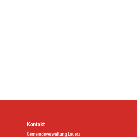
Kontakt
Gemeindeverwaltung Lauerz