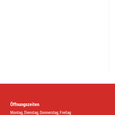
Öffnungszeiten
Montag, Dienstag, Donnerstag, Freitag