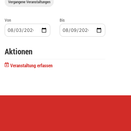
Vergangene Veranstaltungen
Von
Bis
Aktionen
Veranstaltung erfassen