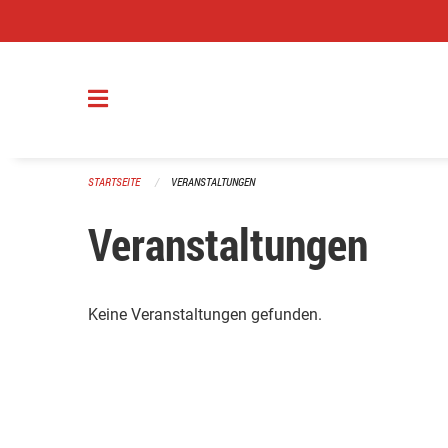
Navigation überspringen
STARTSEITE
VERANSTALTUNGEN
Veranstaltungen
Keine Veranstaltungen gefunden.