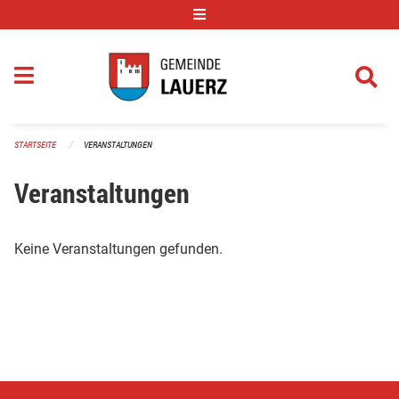
Navigation überspringen
STARTSEITE
VERANSTALTUNGEN
Veranstaltungen
Keine Veranstaltungen gefunden.