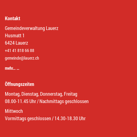
Kontakt
Gemeindeverwaltung Lauerz
Husmatt 1
6424 Lauerz
+41 41 818 66 88
gemeinde@lauerz.ch
mehr… …
Öffnungszeiten
Montag, Dienstag, Donnerstag, Freitag
08.00-11.45 Uhr / Nachmittags geschlossen
Mittwoch
Vormittags geschlossen / 14.30-18.30 Uhr