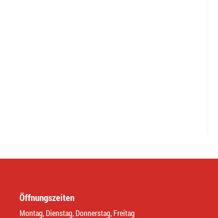
Öffnungszeiten
Montag, Dienstag, Donnerstag, Freitag