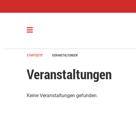
Navigation überspringen
STARTSEITE
VERANSTALTUNGEN
Veranstaltungen
Keine Veranstaltungen gefunden.