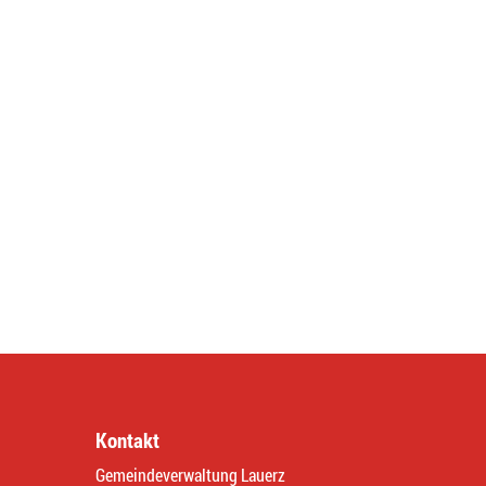
Kontakt
Gemeindeverwaltung Lauerz