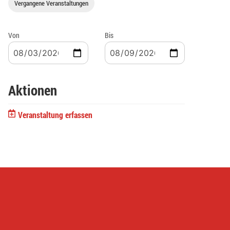
Vergangene Veranstaltungen
Von
Bis
Aktionen
Veranstaltung erfassen