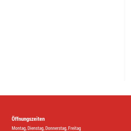
Öffnungszeiten
Montag, Dienstag, Donnerstag, Freitag