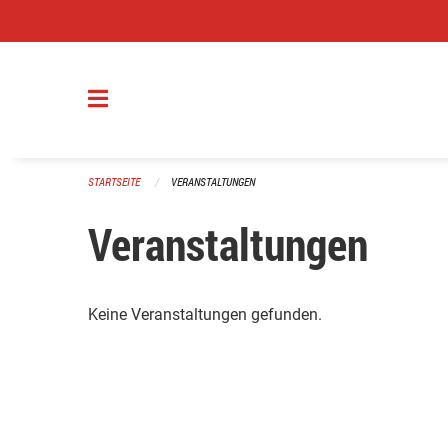
Navigation überspringen
STARTSEITE
VERANSTALTUNGEN
Veranstaltungen
Keine Veranstaltungen gefunden.