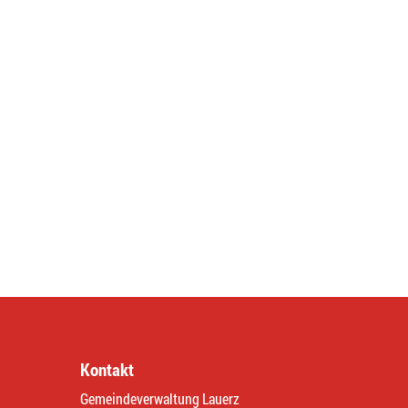
Kontakt
Gemeindeverwaltung Lauerz