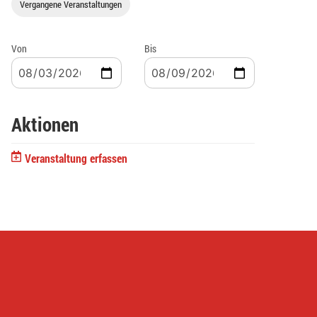
Vergangene Veranstaltungen
Von
Bis
Aktionen
Veranstaltung erfassen