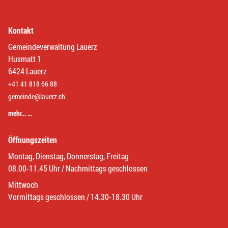
Kontakt
Gemeindeverwaltung Lauerz
Husmatt 1
6424 Lauerz
+41 41 818 66 88
gemeinde@lauerz.ch
mehr… …
Öffnungszeiten
Montag, Dienstag, Donnerstag, Freitag
08.00-11.45 Uhr / Nachmittags geschlossen
Mittwoch
Vormittags geschlossen / 14.30-18.30 Uhr