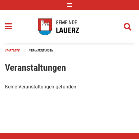
Navigation überspringen
STARTSEITE
VERANSTALTUNGEN
Veranstaltungen
Keine Veranstaltungen gefunden.