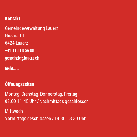
Kontakt
Gemeindeverwaltung Lauerz
Husmatt 1
6424 Lauerz
+41 41 818 66 88
gemeinde@lauerz.ch
mehr… …
Öffnungszeiten
Montag, Dienstag, Donnerstag, Freitag
08.00-11.45 Uhr / Nachmittags geschlossen
Mittwoch
Vormittags geschlossen / 14.30-18.30 Uhr