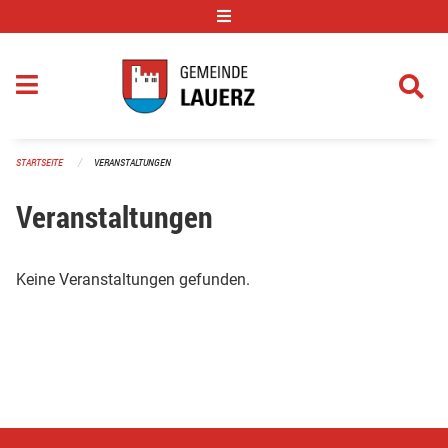
Navigation überspringen
STARTSEITE
VERANSTALTUNGEN
Veranstaltungen
Keine Veranstaltungen gefunden.