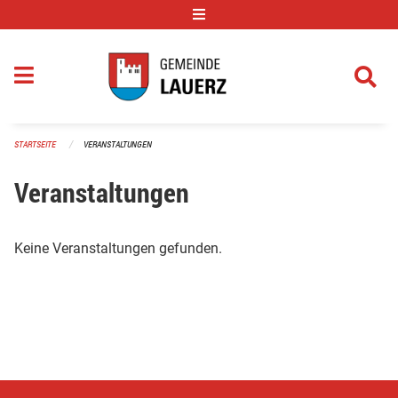
Navigation überspringen
STARTSEITE
VERANSTALTUNGEN
Veranstaltungen
Keine Veranstaltungen gefunden.