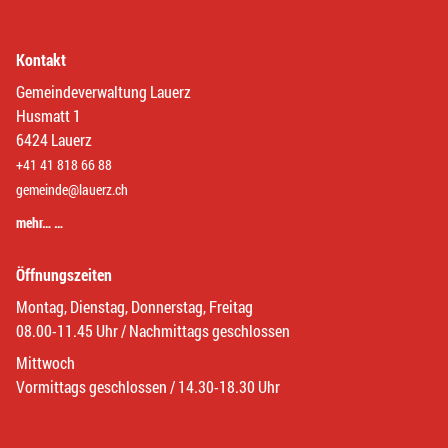
Kontakt
Gemeindeverwaltung Lauerz
Husmatt 1
6424 Lauerz
+41 41 818 66 88
gemeinde@lauerz.ch
mehr… …
Öffnungszeiten
Montag, Dienstag, Donnerstag, Freitag
08.00-11.45 Uhr / Nachmittags geschlossen
Mittwoch
Vormittags geschlossen / 14.30-18.30 Uhr