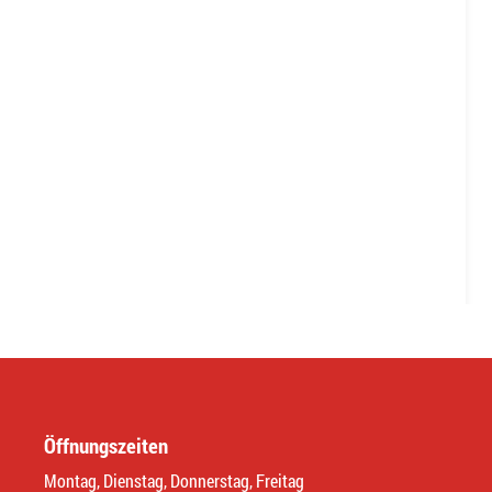
Öffnungszeiten
Montag, Dienstag, Donnerstag, Freitag