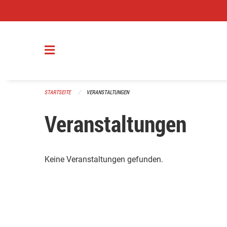
Navigation überspringen
STARTSEITE
VERANSTALTUNGEN
Veranstaltungen
Keine Veranstaltungen gefunden.