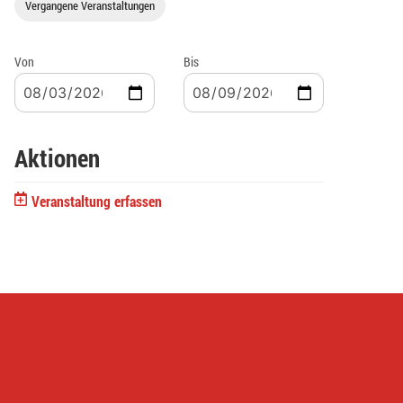
Vergangene Veranstaltungen
Von
Bis
Aktionen
Veranstaltung erfassen