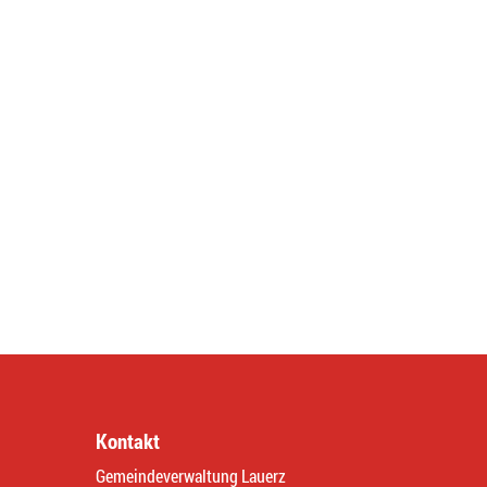
Kontakt
Gemeindeverwaltung Lauerz