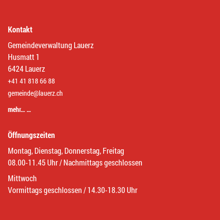
Kontakt
Gemeindeverwaltung Lauerz
Husmatt 1
6424 Lauerz
+41 41 818 66 88
gemeinde@lauerz.ch
mehr… …
Öffnungszeiten
Montag, Dienstag, Donnerstag, Freitag
08.00-11.45 Uhr / Nachmittags geschlossen
Mittwoch
Vormittags geschlossen / 14.30-18.30 Uhr