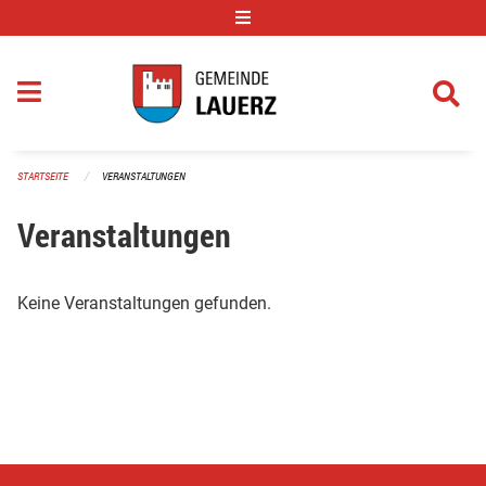
Navigation überspringen
STARTSEITE
VERANSTALTUNGEN
Veranstaltungen
Keine Veranstaltungen gefunden.