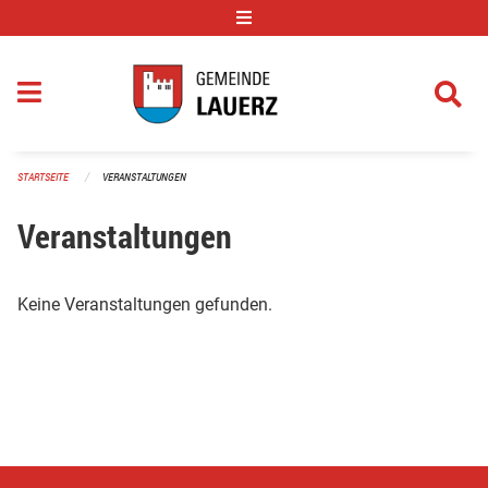
Navigation überspringen
STARTSEITE
VERANSTALTUNGEN
Veranstaltungen
Keine Veranstaltungen gefunden.