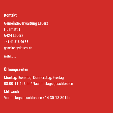
Kontakt
Gemeindeverwaltung Lauerz
Husmatt 1
6424 Lauerz
+41 41 818 66 88
gemeinde@lauerz.ch
mehr… …
Öffnungszeiten
Montag, Dienstag, Donnerstag, Freitag
08.00-11.45 Uhr / Nachmittags geschlossen
Mittwoch
Vormittags geschlossen / 14.30-18.30 Uhr