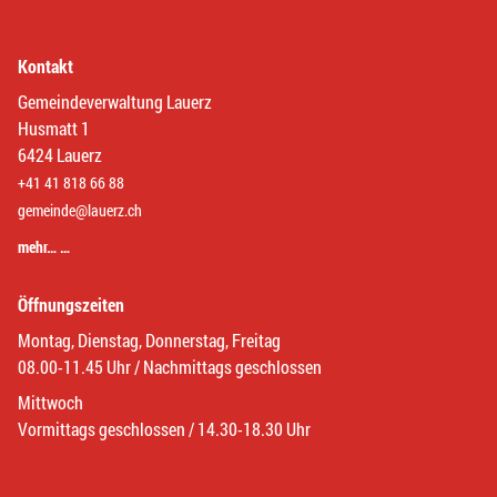
Kontakt
Gemeindeverwaltung Lauerz
Husmatt 1
6424 Lauerz
+41 41 818 66 88
gemeinde@lauerz.ch
mehr… …
Öffnungszeiten
Montag, Dienstag, Donnerstag, Freitag
08.00-11.45 Uhr / Nachmittags geschlossen
Mittwoch
Vormittags geschlossen / 14.30-18.30 Uhr