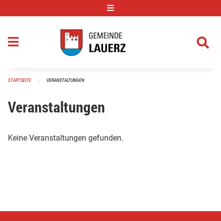
Navigation überspringen
STARTSEITE
VERANSTALTUNGEN
Veranstaltungen
Keine Veranstaltungen gefunden.