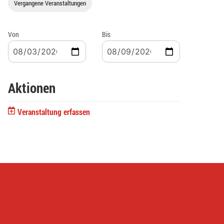
Vergangene Veranstaltungen
Von
Bis
Aktionen
Veranstaltung erfassen