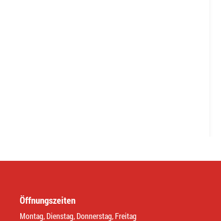
Öffnungszeiten
Montag, Dienstag, Donnerstag, Freitag