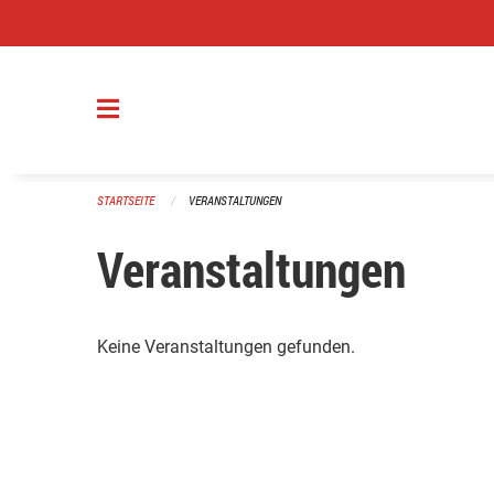
Navigation überspringen
STARTSEITE
VERANSTALTUNGEN
Veranstaltungen
Keine Veranstaltungen gefunden.