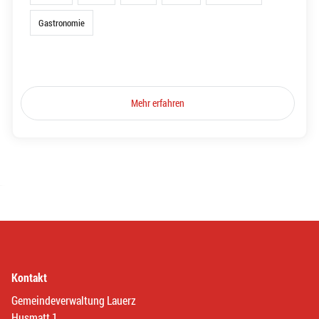
Gastronomie
Mehr erfahren
Kontakt
Gemeindeverwaltung Lauerz
Husmatt 1