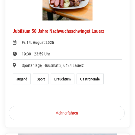
Jubiläum 50 Jahre Nachwuchsschwinget Lauerz
Fr, 14. August 2026
19:30 - 23:59 Uhr
Sportanlage, Huusmat 3, 6424 Lauerz
Jugend
Sport
Brauchtum
Gastronomie
Mehr erfahren