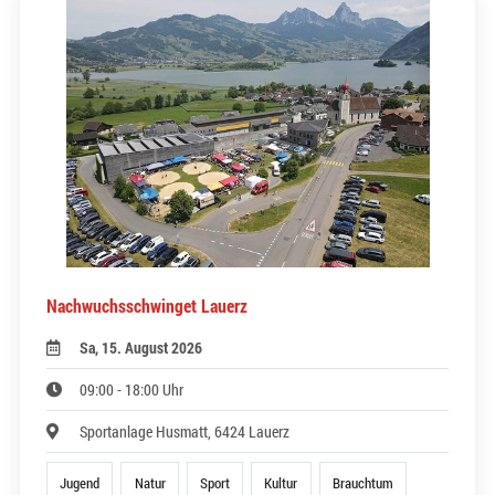
Nachwuchsschwinget Lauerz
Sa, 15. August 2026
09:00 - 18:00 Uhr
Sportanlage Husmatt, 6424 Lauerz
Jugend
Natur
Sport
Kultur
Brauchtum