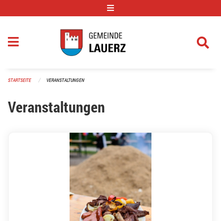
Navigation überspringen
STARTSEITE
VERANSTALTUNGEN
Veranstaltungen