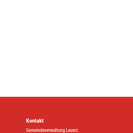
Kontakt
Gemeindeverwaltung Lauerz