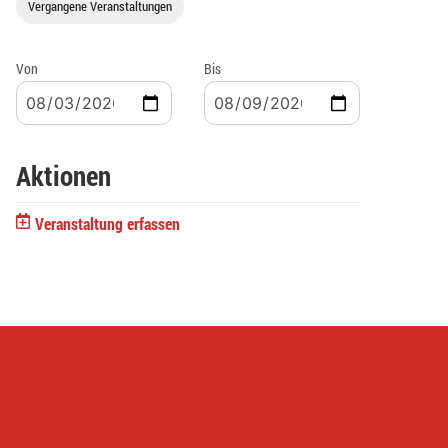
Vergangene Veranstaltungen
Von
Bis
Aktionen
Veranstaltung erfassen