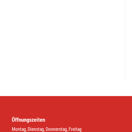
Öffnungszeiten
Montag, Dienstag, Donnerstag, Freitag