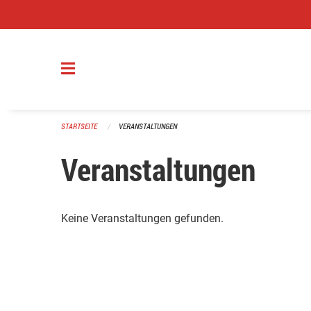
Navigation überspringen
STARTSEITE
VERANSTALTUNGEN
Veranstaltungen
Keine Veranstaltungen gefunden.