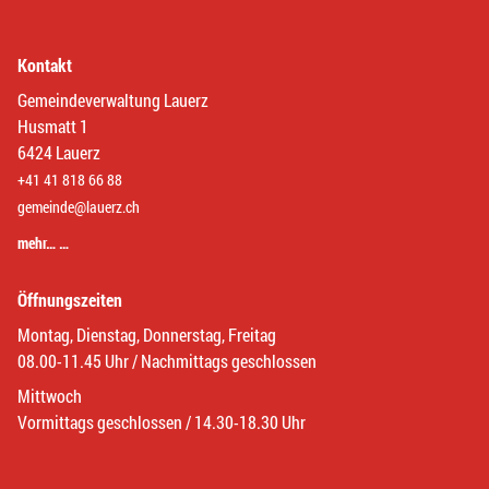
Kontakt
Gemeindeverwaltung Lauerz
Husmatt 1
6424 Lauerz
+41 41 818 66 88
gemeinde@lauerz.ch
mehr… …
Öffnungszeiten
Montag, Dienstag, Donnerstag, Freitag
08.00-11.45 Uhr / Nachmittags geschlossen
Mittwoch
Vormittags geschlossen / 14.30-18.30 Uhr