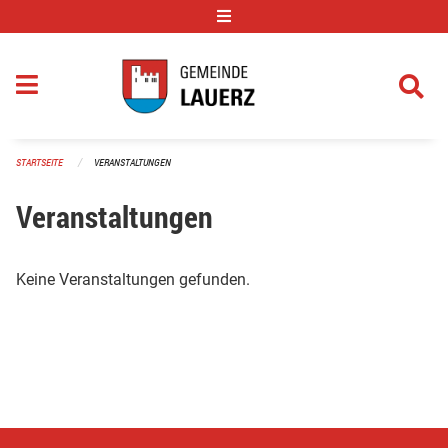
Navigation überspringen
STARTSEITE
VERANSTALTUNGEN
Veranstaltungen
Keine Veranstaltungen gefunden.