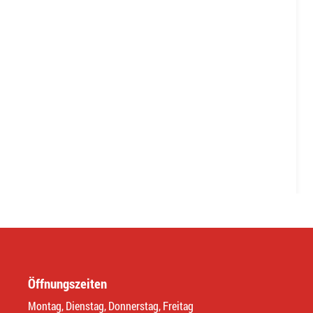
Öffnungszeiten
Montag, Dienstag, Donnerstag, Freitag