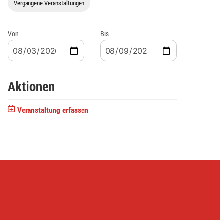
Vergangene Veranstaltungen
Von
Bis
Aktionen
Veranstaltung erfassen