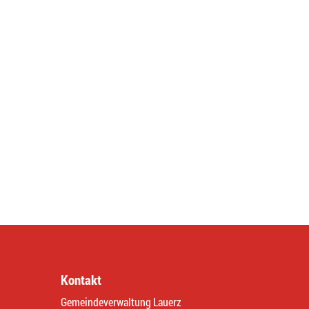
Kontakt
Gemeindeverwaltung Lauerz