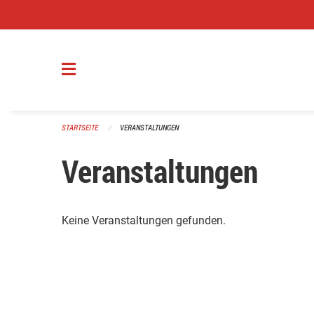
Navigation überspringen
STARTSEITE
VERANSTALTUNGEN
Veranstaltungen
Keine Veranstaltungen gefunden.