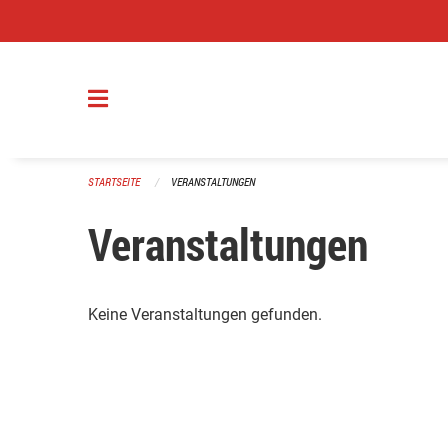
Navigation überspringen
STARTSEITE
VERANSTALTUNGEN
Veranstaltungen
Keine Veranstaltungen gefunden.