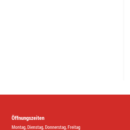
Öffnungszeiten
Montag, Dienstag, Donnerstag, Freitag