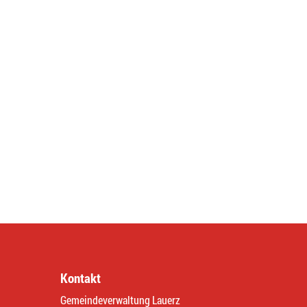
Kontakt
Gemeindeverwaltung Lauerz