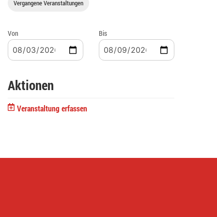
Vergangene Veranstaltungen
Von
Bis
Aktionen
Veranstaltung erfassen