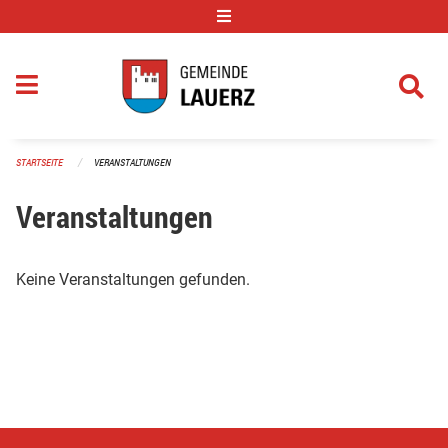
Navigation überspringen
STARTSEITE
VERANSTALTUNGEN
Veranstaltungen
Keine Veranstaltungen gefunden.