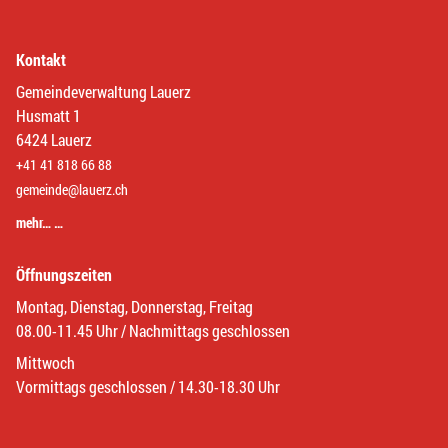
Kontakt
Gemeindeverwaltung Lauerz
Husmatt 1
6424 Lauerz
+41 41 818 66 88
gemeinde@lauerz.ch
mehr… …
Öffnungszeiten
Montag, Dienstag, Donnerstag, Freitag
08.00-11.45 Uhr / Nachmittags geschlossen
Mittwoch
Vormittags geschlossen / 14.30-18.30 Uhr