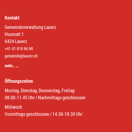
Kontakt
Gemeindeverwaltung Lauerz
Husmatt 1
6424 Lauerz
+41 41 818 66 88
gemeinde@lauerz.ch
mehr… …
Öffnungszeiten
Montag, Dienstag, Donnerstag, Freitag
08.00-11.45 Uhr / Nachmittags geschlossen
Mittwoch
Vormittags geschlossen / 14.30-18.30 Uhr