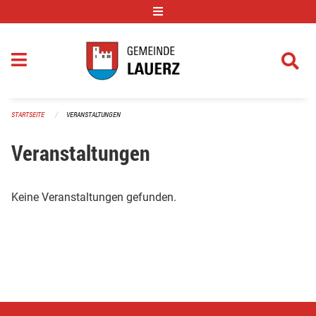
Navigation überspringen
STARTSEITE
VERANSTALTUNGEN
Veranstaltungen
Keine Veranstaltungen gefunden.