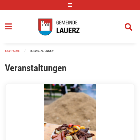
Navigation überspringen
STARTSEITE
VERANSTALTUNGEN
Veranstaltungen