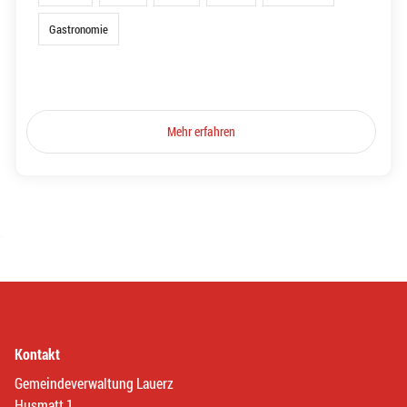
Gastronomie
Mehr erfahren
Kontakt
Gemeindeverwaltung Lauerz
Husmatt 1