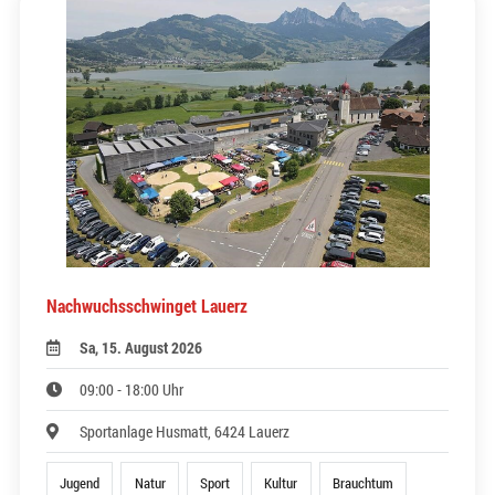
Nachwuchsschwinget Lauerz
Sa, 15. August 2026
09:00 - 18:00 Uhr
Sportanlage Husmatt, 6424 Lauerz
Jugend
Natur
Sport
Kultur
Brauchtum