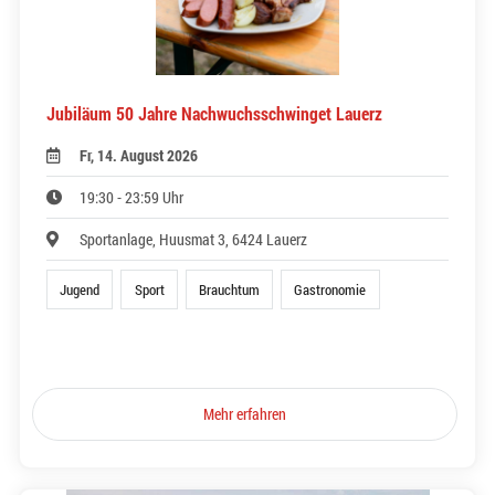
Jubiläum 50 Jahre Nachwuchsschwinget Lauerz
Fr, 14. August 2026
19:30 - 23:59 Uhr
Sportanlage, Huusmat 3, 6424 Lauerz
Jugend
Sport
Brauchtum
Gastronomie
Mehr erfahren