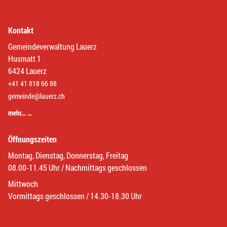
Kontakt
Gemeindeverwaltung Lauerz
Husmatt 1
6424 Lauerz
+41 41 818 66 88
gemeinde@lauerz.ch
mehr… …
Öffnungszeiten
Montag, Dienstag, Donnerstag, Freitag
08.00-11.45 Uhr / Nachmittags geschlossen
Mittwoch
Vormittags geschlossen / 14.30-18.30 Uhr