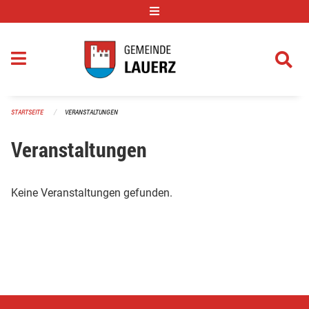
Navigation überspringen
STARTSEITE
VERANSTALTUNGEN
Veranstaltungen
Keine Veranstaltungen gefunden.