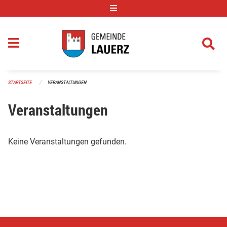
Navigation überspringen
STARTSEITE
VERANSTALTUNGEN
Veranstaltungen
Keine Veranstaltungen gefunden.