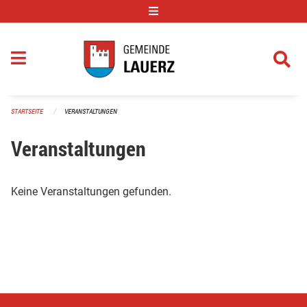
Navigation überspringen
STARTSEITE
VERANSTALTUNGEN
Veranstaltungen
Keine Veranstaltungen gefunden.