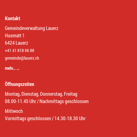
Kontakt
Gemeindeverwaltung Lauerz
Husmatt 1
6424 Lauerz
+41 41 818 66 88
gemeinde@lauerz.ch
mehr… …
Öffnungszeiten
Montag, Dienstag, Donnerstag, Freitag
08.00-11.45 Uhr / Nachmittags geschlossen
Mittwoch
Vormittags geschlossen / 14.30-18.30 Uhr