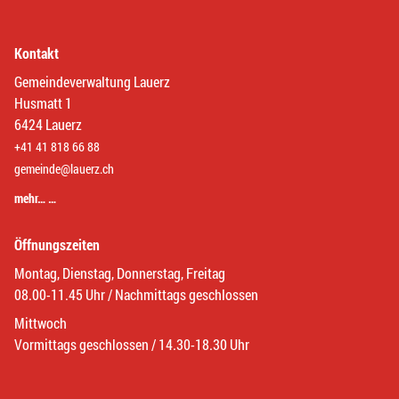
Kontakt
Gemeindeverwaltung Lauerz
Husmatt 1
6424 Lauerz
+41 41 818 66 88
gemeinde@lauerz.ch
mehr… …
Öffnungszeiten
Montag, Dienstag, Donnerstag, Freitag
08.00-11.45 Uhr / Nachmittags geschlossen
Mittwoch
Vormittags geschlossen / 14.30-18.30 Uhr