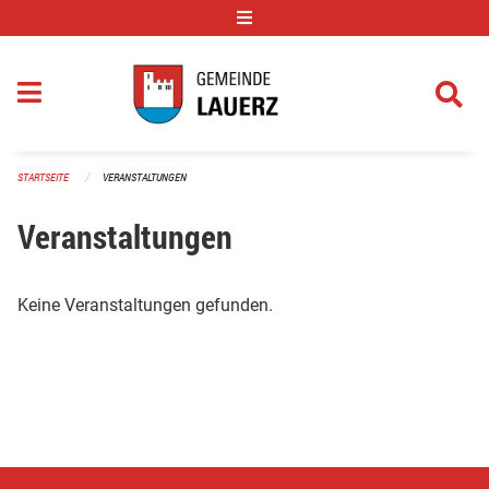
Navigation überspringen
STARTSEITE
VERANSTALTUNGEN
Veranstaltungen
Keine Veranstaltungen gefunden.