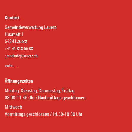
Kontakt
Gemeindeverwaltung Lauerz
Husmatt 1
6424 Lauerz
+41 41 818 66 88
gemeinde@lauerz.ch
mehr… …
Öffnungszeiten
Montag, Dienstag, Donnerstag, Freitag
08.00-11.45 Uhr / Nachmittags geschlossen
Mittwoch
Vormittags geschlossen / 14.30-18.30 Uhr