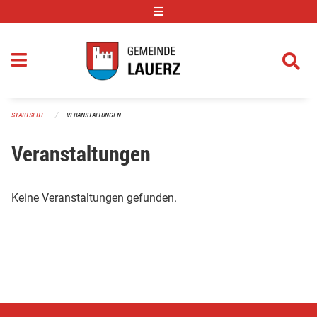
Navigation überspringen
STARTSEITE
VERANSTALTUNGEN
Veranstaltungen
Keine Veranstaltungen gefunden.