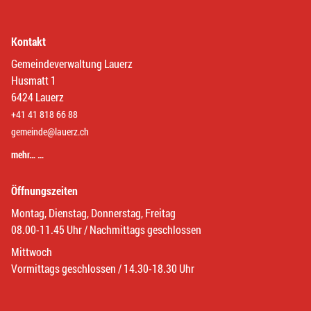
Kontakt
Gemeindeverwaltung Lauerz
Husmatt 1
6424 Lauerz
+41 41 818 66 88
gemeinde@lauerz.ch
mehr… …
Öffnungszeiten
Montag, Dienstag, Donnerstag, Freitag
08.00-11.45 Uhr / Nachmittags geschlossen
Mittwoch
Vormittags geschlossen / 14.30-18.30 Uhr