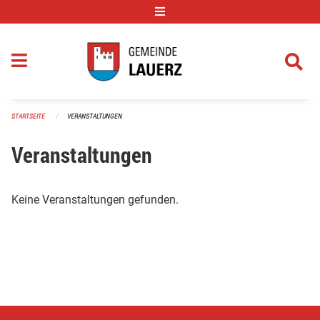
Navigation überspringen
STARTSEITE
VERANSTALTUNGEN
Veranstaltungen
Keine Veranstaltungen gefunden.