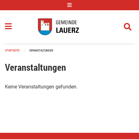
Navigation überspringen
STARTSEITE
VERANSTALTUNGEN
Veranstaltungen
Keine Veranstaltungen gefunden.