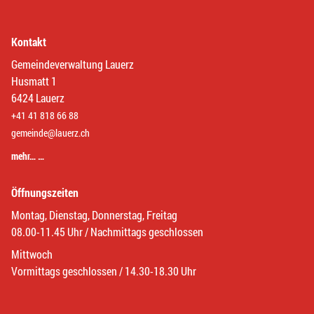
Kontakt
Gemeindeverwaltung Lauerz
Husmatt 1
6424 Lauerz
+41 41 818 66 88
gemeinde@lauerz.ch
mehr… …
Öffnungszeiten
Montag, Dienstag, Donnerstag, Freitag
08.00-11.45 Uhr / Nachmittags geschlossen
Mittwoch
Vormittags geschlossen / 14.30-18.30 Uhr