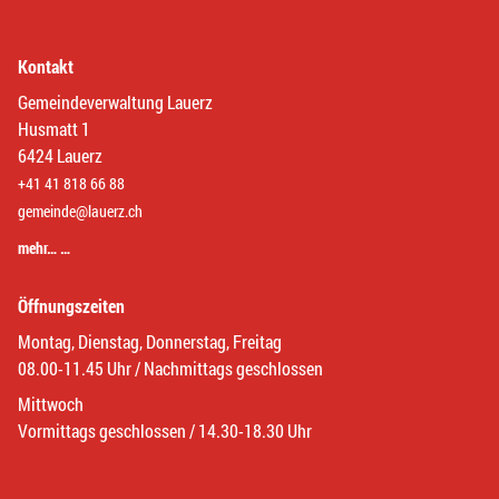
Kontakt
Gemeindeverwaltung Lauerz
Husmatt 1
6424 Lauerz
+41 41 818 66 88
gemeinde@lauerz.ch
mehr… …
Öffnungszeiten
Montag, Dienstag, Donnerstag, Freitag
08.00-11.45 Uhr / Nachmittags geschlossen
Mittwoch
Vormittags geschlossen / 14.30-18.30 Uhr