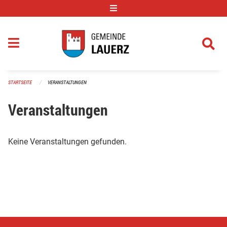
Navigation überspringen
STARTSEITE
VERANSTALTUNGEN
Veranstaltungen
Keine Veranstaltungen gefunden.