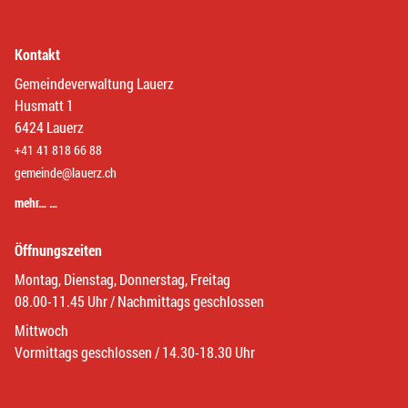
Kontakt
Gemeindeverwaltung Lauerz
Husmatt 1
6424 Lauerz
+41 41 818 66 88
gemeinde@lauerz.ch
mehr… …
Öffnungszeiten
Montag, Dienstag, Donnerstag, Freitag
08.00-11.45 Uhr / Nachmittags geschlossen
Mittwoch
Vormittags geschlossen / 14.30-18.30 Uhr