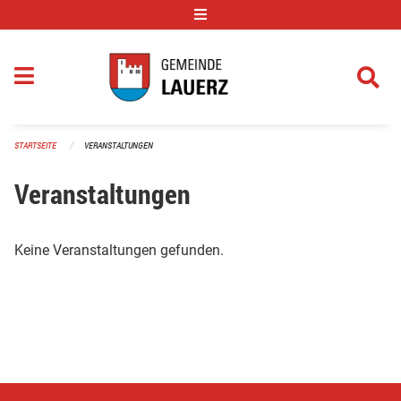
Navigation überspringen
STARTSEITE
VERANSTALTUNGEN
Veranstaltungen
Keine Veranstaltungen gefunden.