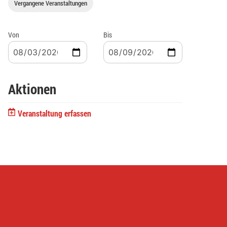
Vergangene Veranstaltungen
Von
Bis
Aktionen
Veranstaltung erfassen