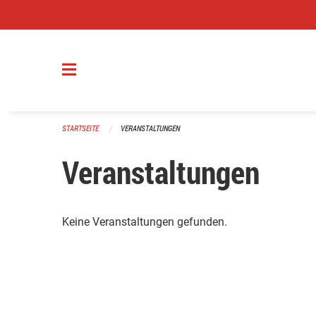
Navigation überspringen
STARTSEITE
VERANSTALTUNGEN
Veranstaltungen
Keine Veranstaltungen gefunden.