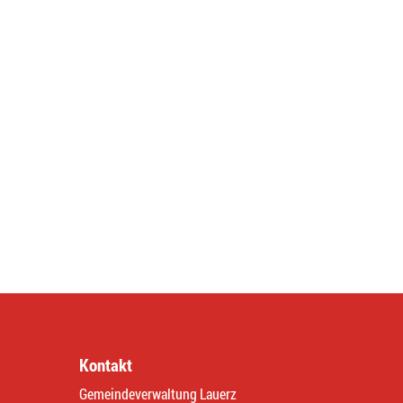
Kontakt
Gemeindeverwaltung Lauerz