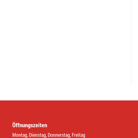
Öffnungszeiten
Montag, Dienstag, Donnerstag, Freitag