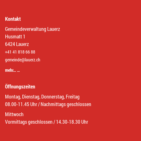
Kontakt
Gemeindeverwaltung Lauerz
Husmatt 1
6424 Lauerz
+41 41 818 66 88
gemeinde@lauerz.ch
mehr… …
Öffnungszeiten
Montag, Dienstag, Donnerstag, Freitag
08.00-11.45 Uhr / Nachmittags geschlossen
Mittwoch
Vormittags geschlossen / 14.30-18.30 Uhr