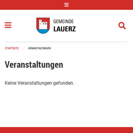
Navigation überspringen
STARTSEITE
VERANSTALTUNGEN
Veranstaltungen
Keine Veranstaltungen gefunden.