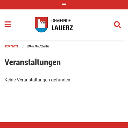
Navigation überspringen
STARTSEITE
VERANSTALTUNGEN
Veranstaltungen
Keine Veranstaltungen gefunden.