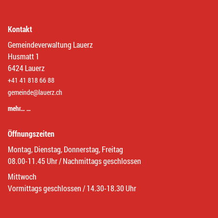
Kontakt
Gemeindeverwaltung Lauerz
Husmatt 1
6424 Lauerz
+41 41 818 66 88
gemeinde@lauerz.ch
mehr… …
Öffnungszeiten
Montag, Dienstag, Donnerstag, Freitag
08.00-11.45 Uhr / Nachmittags geschlossen
Mittwoch
Vormittags geschlossen / 14.30-18.30 Uhr