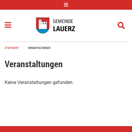
Navigation überspringen
STARTSEITE
VERANSTALTUNGEN
Veranstaltungen
Keine Veranstaltungen gefunden.