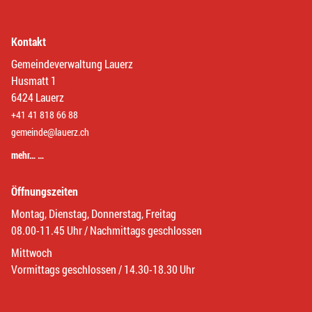
Kontakt
Gemeindeverwaltung Lauerz
Husmatt 1
6424 Lauerz
+41 41 818 66 88
gemeinde@lauerz.ch
mehr… …
Öffnungszeiten
Montag, Dienstag, Donnerstag, Freitag
08.00-11.45 Uhr / Nachmittags geschlossen
Mittwoch
Vormittags geschlossen / 14.30-18.30 Uhr