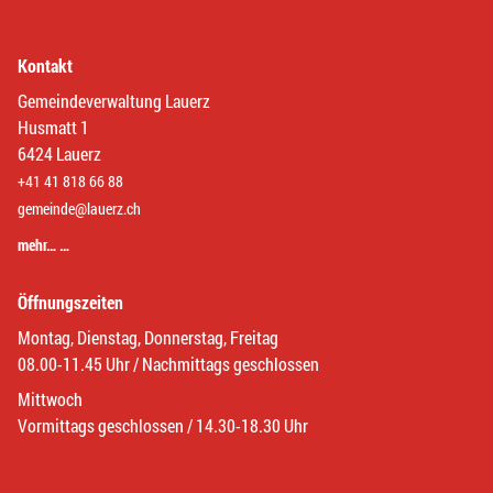
Kontakt
Gemeindeverwaltung Lauerz
Husmatt 1
6424 Lauerz
+41 41 818 66 88
gemeinde@lauerz.ch
mehr… …
Öffnungszeiten
Montag, Dienstag, Donnerstag, Freitag
08.00-11.45 Uhr / Nachmittags geschlossen
Mittwoch
Vormittags geschlossen / 14.30-18.30 Uhr