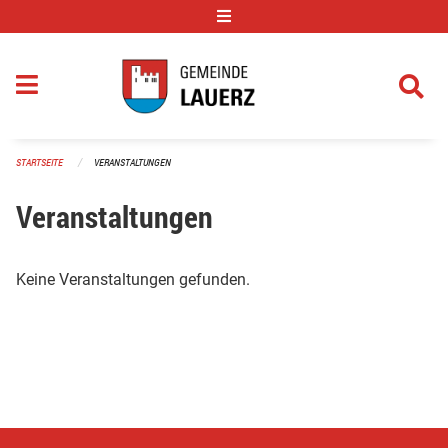
Navigation überspringen
STARTSEITE
VERANSTALTUNGEN
Veranstaltungen
Keine Veranstaltungen gefunden.