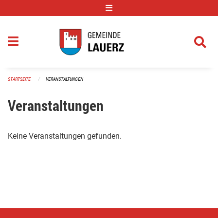
Navigation überspringen
STARTSEITE
VERANSTALTUNGEN
Veranstaltungen
Keine Veranstaltungen gefunden.