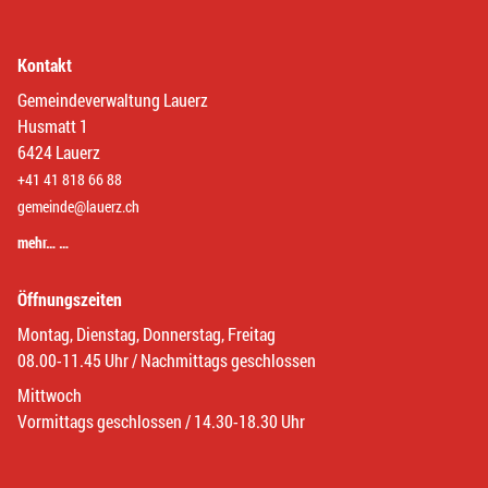
Kontakt
Gemeindeverwaltung Lauerz
Husmatt 1
6424 Lauerz
+41 41 818 66 88
gemeinde@lauerz.ch
mehr… …
Öffnungszeiten
Montag, Dienstag, Donnerstag, Freitag
08.00-11.45 Uhr / Nachmittags geschlossen
Mittwoch
Vormittags geschlossen / 14.30-18.30 Uhr