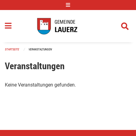
Navigation überspringen
STARTSEITE
VERANSTALTUNGEN
Veranstaltungen
Keine Veranstaltungen gefunden.