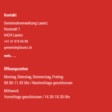
Kontakt
Gemeindeverwaltung Lauerz
Husmatt 1
6424 Lauerz
+41 41 818 66 88
gemeinde@lauerz.ch
mehr… …
Öffnungszeiten
Montag, Dienstag, Donnerstag, Freitag
08.00-11.45 Uhr / Nachmittags geschlossen
Mittwoch
Vormittags geschlossen / 14.30-18.30 Uhr