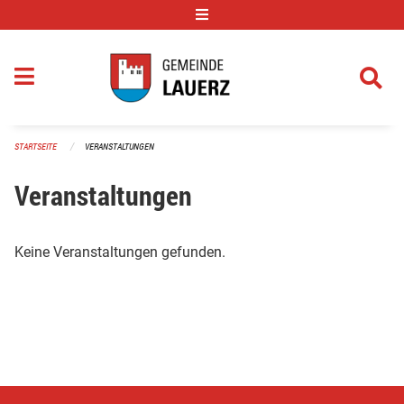
Navigation überspringen
STARTSEITE
VERANSTALTUNGEN
Veranstaltungen
Keine Veranstaltungen gefunden.