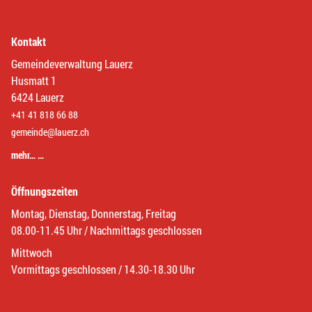
Kontakt
Gemeindeverwaltung Lauerz
Husmatt 1
6424 Lauerz
+41 41 818 66 88
gemeinde@lauerz.ch
mehr… …
Öffnungszeiten
Montag, Dienstag, Donnerstag, Freitag
08.00-11.45 Uhr / Nachmittags geschlossen
Mittwoch
Vormittags geschlossen / 14.30-18.30 Uhr