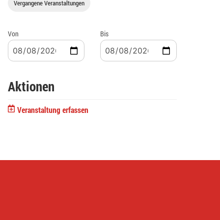
Vergangene Veranstaltungen
Von
Bis
Aktionen
Veranstaltung erfassen