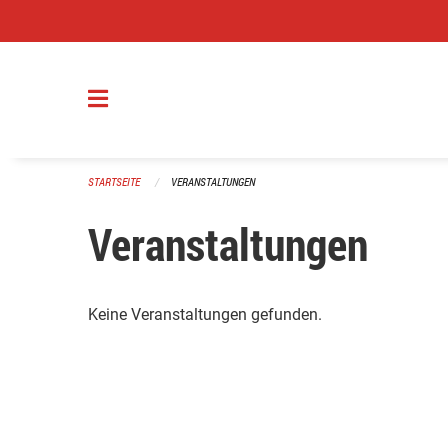
Navigation überspringen
STARTSEITE
VERANSTALTUNGEN
Veranstaltungen
Keine Veranstaltungen gefunden.