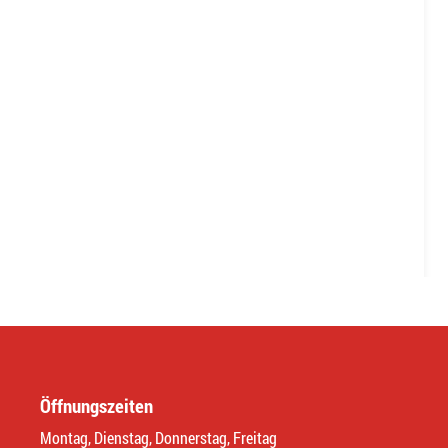
Öffnungszeiten
Montag, Dienstag, Donnerstag, Freitag