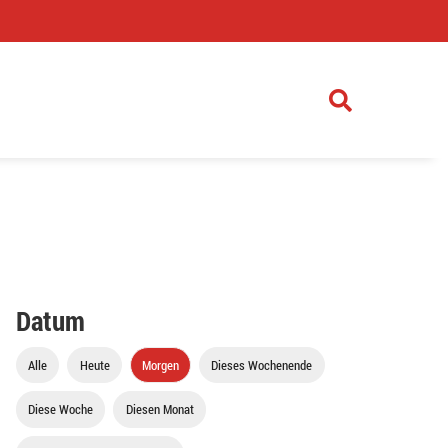
)
Datum
Alle
Heute
Morgen
Dieses Wochenende
Diese Woche
Diesen Monat