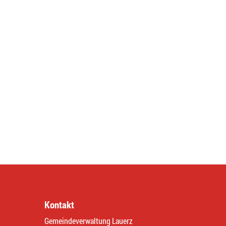
Kontakt
Gemeindeverwaltung Lauerz