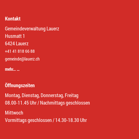
Kontakt
Gemeindeverwaltung Lauerz
Husmatt 1
6424 Lauerz
+41 41 818 66 88
gemeinde@lauerz.ch
mehr… …
Öffnungszeiten
Montag, Dienstag, Donnerstag, Freitag
08.00-11.45 Uhr / Nachmittags geschlossen
Mittwoch
Vormittags geschlossen / 14.30-18.30 Uhr