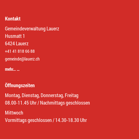
Kontakt
Gemeindeverwaltung Lauerz
Husmatt 1
6424 Lauerz
+41 41 818 66 88
gemeinde@lauerz.ch
mehr… …
Öffnungszeiten
Montag, Dienstag, Donnerstag, Freitag
08.00-11.45 Uhr / Nachmittags geschlossen
Mittwoch
Vormittags geschlossen / 14.30-18.30 Uhr