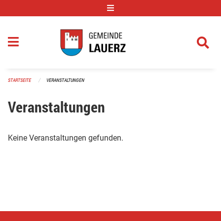
Navigation überspringen
STARTSEITE
VERANSTALTUNGEN
Veranstaltungen
Keine Veranstaltungen gefunden.