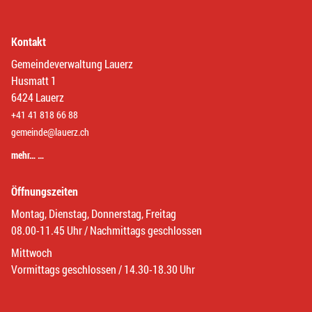
Kontakt
Gemeindeverwaltung Lauerz
Husmatt 1
6424 Lauerz
+41 41 818 66 88
gemeinde@lauerz.ch
mehr… …
Öffnungszeiten
Montag, Dienstag, Donnerstag, Freitag
08.00-11.45 Uhr / Nachmittags geschlossen
Mittwoch
Vormittags geschlossen / 14.30-18.30 Uhr