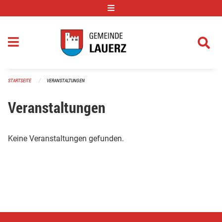
Navigation überspringen
STARTSEITE
VERANSTALTUNGEN
Veranstaltungen
Keine Veranstaltungen gefunden.