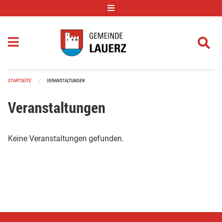
Navigation überspringen
STARTSEITE
VERANSTALTUNGEN
Veranstaltungen
Keine Veranstaltungen gefunden.