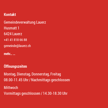
Kontakt
Gemeindeverwaltung Lauerz
Husmatt 1
6424 Lauerz
+41 41 818 66 88
gemeinde@lauerz.ch
mehr… …
Öffnungszeiten
Montag, Dienstag, Donnerstag, Freitag
08.00-11.45 Uhr / Nachmittags geschlossen
Mittwoch
Vormittags geschlossen / 14.30-18.30 Uhr