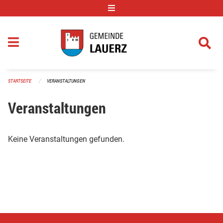
Navigation überspringen
STARTSEITE
VERANSTALTUNGEN
Veranstaltungen
Keine Veranstaltungen gefunden.