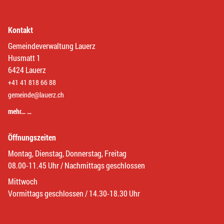
Kontakt
Gemeindeverwaltung Lauerz
Husmatt 1
6424 Lauerz
+41 41 818 66 88
gemeinde@lauerz.ch
mehr… …
Öffnungszeiten
Montag, Dienstag, Donnerstag, Freitag
08.00-11.45 Uhr / Nachmittags geschlossen
Mittwoch
Vormittags geschlossen / 14.30-18.30 Uhr